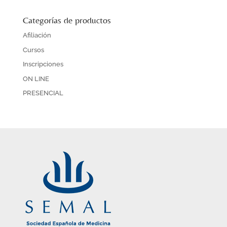
Categorías de productos
Afiliación
Cursos
Inscripciones
ON LINE
PRESENCIAL