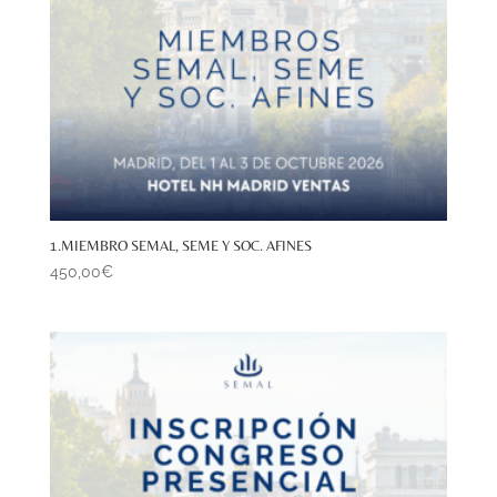
1.MIEMBRO SEMAL, SEME Y SOC. AFINES
450,00
€