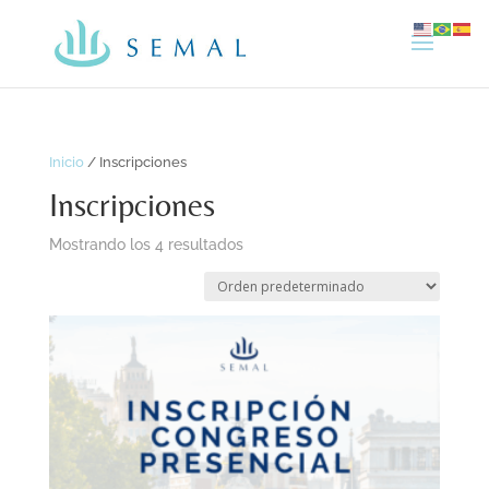
Inicio
/ Inscripciones
Inscripciones
Mostrando los 4 resultados