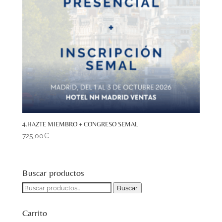
4.HAZTE MIEMBRO + CONGRESO SEMAL
725,00
€
Buscar productos
Buscar
Buscar
por:
Carrito