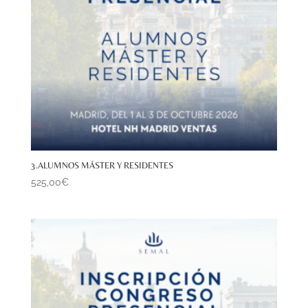
3.ALUMNOS MÁSTER Y RESIDENTES
525,00
€