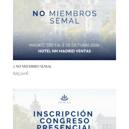
2.NO MIEMBRO SEMAL
625,00
€